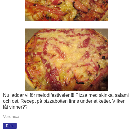
Nu laddar vi för melodifestivalen!!! Pizza med skinka, salami
och ost. Recept på pizzabotten finns under etiketter. Vilken
låt vinner??
Veronica
Dela